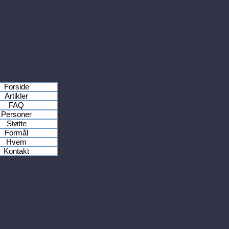
Forside
Artikler
FAQ
Personer
Støtte
Formål
Hvem
Kontakt