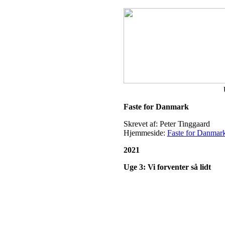
Faste for Danmark
Skrevet af: Peter Tinggaard
Hjemmeside:
Faste for Danmar
2021
Uge 3: Vi forventer så lidt