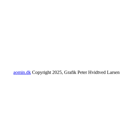
aomin.dk
Copyright 2025, Grafik Peter Hvidtved Larsen