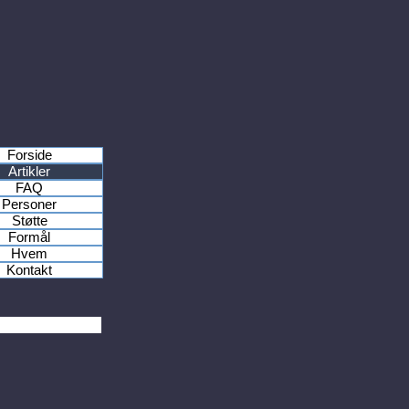
Forside
Artikler
FAQ
Personer
Støtte
Formål
Hvem
Kontakt