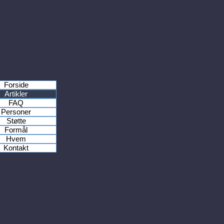
Forside
Artikler
FAQ
Personer
Støtte
Formål
Hvem
Kontakt