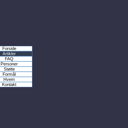
Forside
Artikler
FAQ
Personer
Støtte
Formål
Hvem
Kontakt