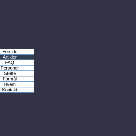
Forside
Artikler
FAQ
Personer
Støtte
Formål
Hvem
Kontakt