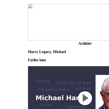
Artikler
Harry Legacy, Michael
Fælles bøn