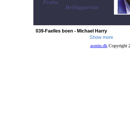
aomin.dk
Copyright 2