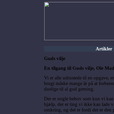
Artikler
Guds vilje
En tilgang til Guds vilje, Ole Mad
Vi er alle udrustede til en opgave,
brugt måske mange år på at forberede
duelige til al god gerning.
Der er nogle behov som kun vi ka
hjælp, der er ting vi ikke kan lade 
omkring, og det er fordi det er den