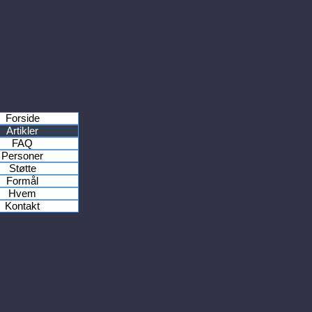
Forside
Artikler
FAQ
Personer
Støtte
Formål
Hvem
Kontakt