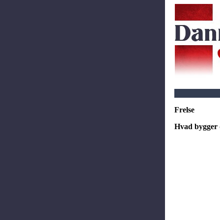
Frelse
Hvad bygger 