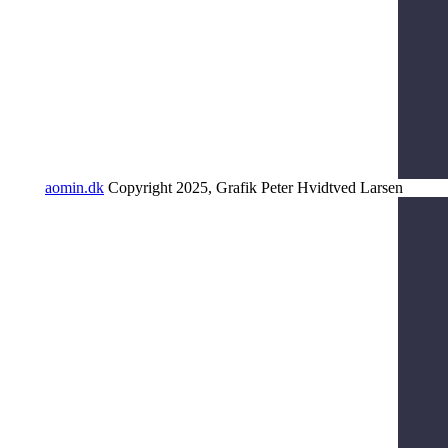
aomin.dk
Copyright 2025, Grafik Peter Hvidtved Larsen