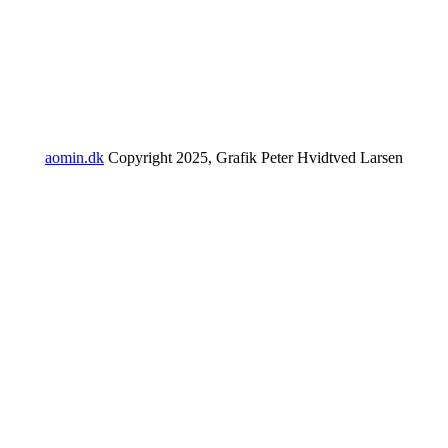
aomin.dk
Copyright 2025, Grafik Peter Hvidtved Larsen