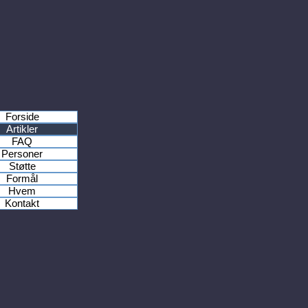
Forside
Artikler
FAQ
Personer
Støtte
Formål
Hvem
Kontakt