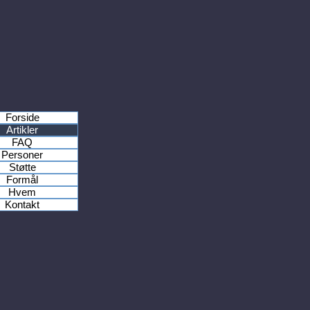
Forside
Artikler
FAQ
Personer
Støtte
Formål
Hvem
Kontakt