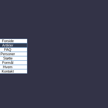
Forside
Artikler
FAQ
Personer
Støtte
Formål
Hvem
Kontakt